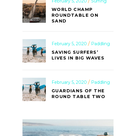
February 5, 2020
Surfing
WORLD CHAMP
ROUNDTABLE ON
SAND
February 5, 2020
Paddling
SAVING SURFERS’
LIVES IN BIG WAVES
February 5, 2020
Paddling
GUARDIANS OF THE
ROUND TABLE TWO