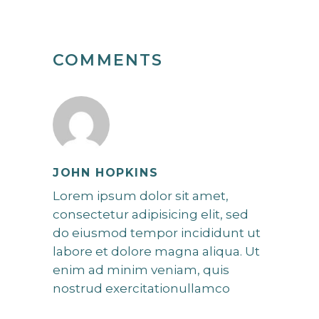
COMMENTS
JOHN HOPKINS
Lorem ipsum dolor sit amet,
consectetur adipisicing elit, sed
do eiusmod tempor incididunt ut
labore et dolore magna aliqua. Ut
enim ad minim veniam, quis
nostrud exercitationullamco