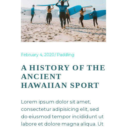
February 4, 2020
Paddling
A HISTORY OF THE
ANCIENT
HAWAIIAN SPORT
Lorem ipsum dolor sit amet,
consectetur adipisicing elit, sed
do eiusmod tempor incididunt ut
labore et dolore magna aliqua. Ut