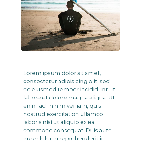
Lorem ipsum dolor sit amet,
consectetur adipisicing elit, sed
do eiusmod tempor incididunt ut
labore et dolore magna aliqua. Ut
enim ad minim veniam, quis
nostrud exercitation ullamco
laboris nisi ut aliquip ex ea
commodo consequat. Duis aute
irure dolor in reprehenderit in