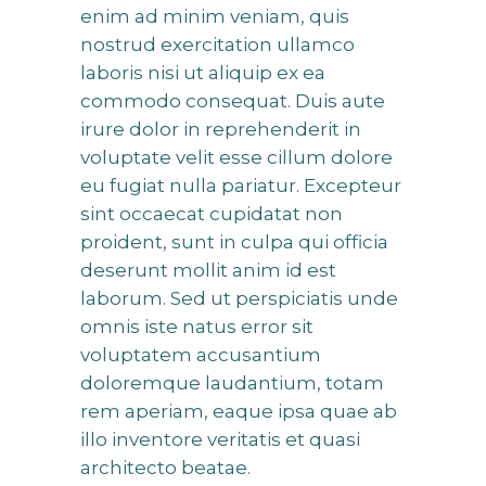
enim ad minim veniam, quis
nostrud exercitation ullamco
laboris nisi ut aliquip ex ea
commodo consequat. Duis aute
irure dolor in reprehenderit in
voluptate velit esse cillum dolore
eu fugiat nulla pariatur. Excepteur
sint occaecat cupidatat non
proident, sunt in culpa qui officia
deserunt mollit anim id est
laborum. Sed ut perspiciatis unde
omnis iste natus error sit
voluptatem accusantium
doloremque laudantium, totam
rem aperiam, eaque ipsa quae ab
illo inventore veritatis et quasi
architecto beatae.