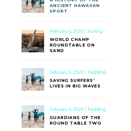
ANCIENT HAWAIIAN
SPORT
February 5, 2020
Surfing
WORLD CHAMP
ROUNDTABLE ON
SAND
February 5, 2020
Paddling
SAVING SURFERS’
LIVES IN BIG WAVES
February 5, 2020
Paddling
GUARDIANS OF THE
ROUND TABLE TWO