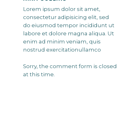
Lorem ipsum dolor sit amet,
consectetur adipisicing elit, sed
do eiusmod tempor incididunt ut
labore et dolore magna aliqua. Ut
enim ad minim veniam, quis
nostrud exercitationullamco
Sorry, the comment form is closed
at this time.