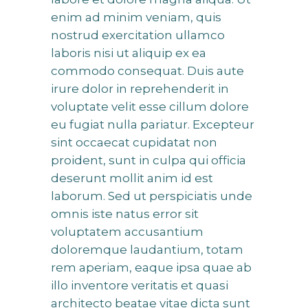
enim ad minim veniam, quis
nostrud exercitation ullamco
laboris nisi ut aliquip ex ea
commodo consequat. Duis aute
irure dolor in reprehenderit in
voluptate velit esse cillum dolore
eu fugiat nulla pariatur. Excepteur
sint occaecat cupidatat non
proident, sunt in culpa qui officia
deserunt mollit anim id est
laborum. Sed ut perspiciatis unde
omnis iste natus error sit
voluptatem accusantium
doloremque laudantium, totam
rem aperiam, eaque ipsa quae ab
illo inventore veritatis et quasi
architecto beatae vitae dicta sunt