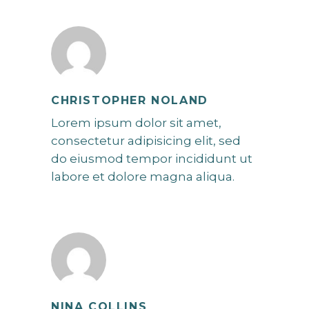
CHRISTOPHER NOLAND
Lorem ipsum dolor sit amet,
consectetur adipisicing elit, sed
do eiusmod tempor incididunt ut
labore et dolore magna aliqua.
NINA COLLINS