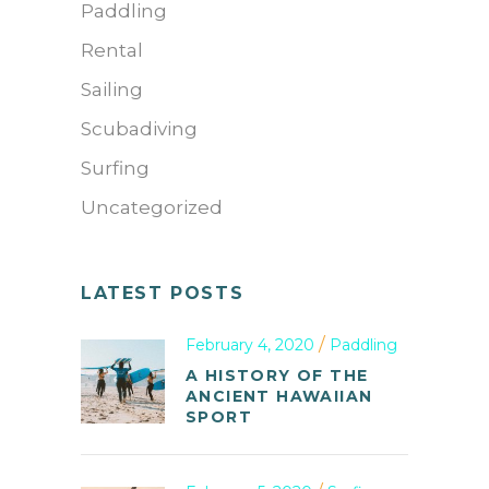
Paddling
Rental
Sailing
Scubadiving
Surfing
Uncategorized
LATEST POSTS
February 4, 2020
Paddling
A HISTORY OF THE
ANCIENT HAWAIIAN
SPORT