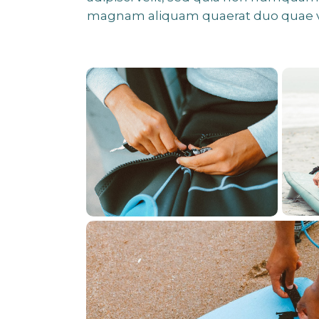
magnam aliquam quaerat duo quae 