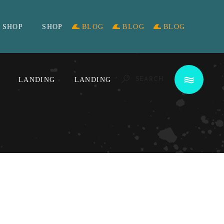
SHOP
SHOP
BLOG
BLOG
BLOG
LANDING
LANDING
SEARCH