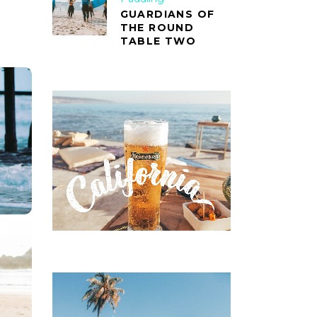
GUARDIANS OF
THE ROUND
TABLE TWO