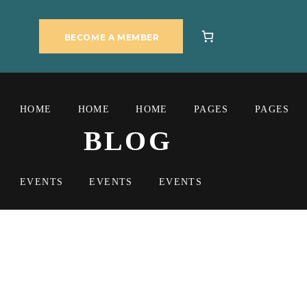
BECOME A MEMBER
HOME
HOME
HOME
PAGES
PAGES
BLOG
EVENTS
EVENTS
EVENTS