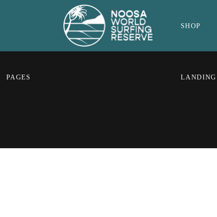
SHOP
PAGES
LANDING