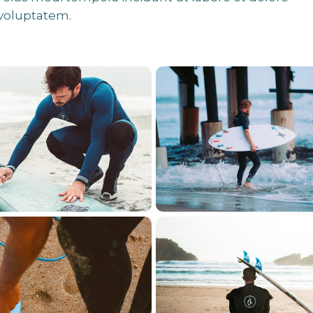
voluptatem.