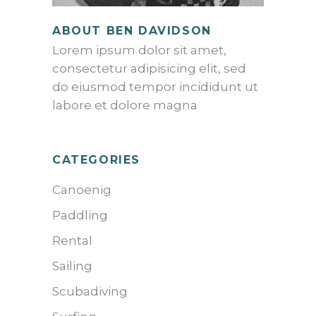
ABOUT BEN DAVIDSON
Lorem ipsum dolor sit amet,
consectetur adipisicing elit, sed
do eiusmod tempor incididunt ut
labore et dolore magna
CATEGORIES
Canoenig
Paddling
Rental
Sailing
Scubadiving