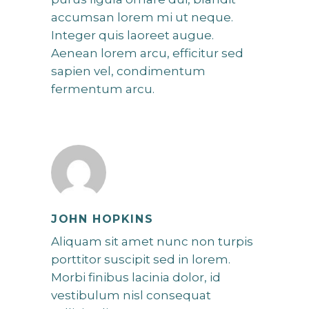
accumsan lorem mi ut neque.
Integer quis laoreet augue.
Aenean lorem arcu, efficitur sed
sapien vel, condimentum
fermentum arcu.
JOHN HOPKINS
Aliquam sit amet nunc non turpis
porttitor suscipit sed in lorem.
Morbi finibus lacinia dolor, id
vestibulum nisl consequat