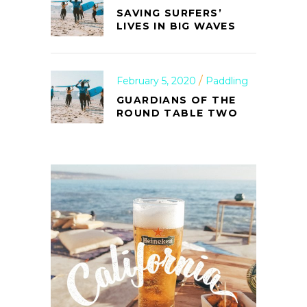
SAVING SURFERS’
LIVES IN BIG WAVES
February 5, 2020
Paddling
GUARDIANS OF THE
ROUND TABLE TWO