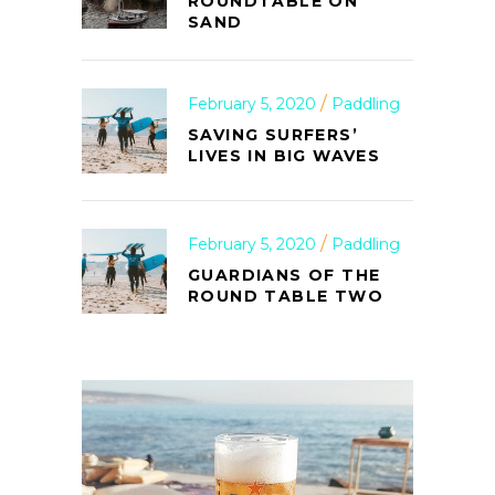
ROUNDTABLE ON
SAND
February 5, 2020
Paddling
SAVING SURFERS’
LIVES IN BIG WAVES
February 5, 2020
Paddling
GUARDIANS OF THE
ROUND TABLE TWO