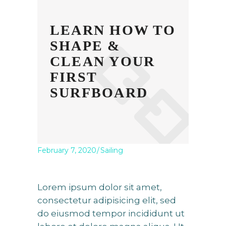
LEARN HOW TO
SHAPE &
CLEAN YOUR
FIRST
SURFBOARD
February 7, 2020
Sailing
Lorem ipsum dolor sit amet,
consectetur adipisicing elit, sed
do eiusmod tempor incididunt ut