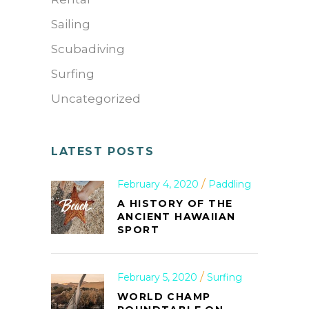
Sailing
Scubadiving
Surfing
Uncategorized
LATEST POSTS
February 4, 2020
Paddling
A HISTORY OF THE
ANCIENT HAWAIIAN
SPORT
February 5, 2020
Surfing
WORLD CHAMP