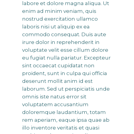
labore et dolore magna aliqua. Ut
enim ad minim veniam, quis
nostrud exercitation ullamco
laboris nisi ut aliquip ex ea
commodo consequat. Duis aute
irure dolor in reprehenderit in
voluptate velit esse cillum dolore
eu fugiat nulla pariatur. Excepteur
sint occaecat cupidatat non
proident, sunt in culpa qui officia
deserunt mollit anim id est
laborum. Sed ut perspiciatis unde
omnis iste natus error sit
voluptatem accusantium
doloremque laudantium, totam
rem aperiam, eaque ipsa quae ab
illo inventore veritatis et quasi