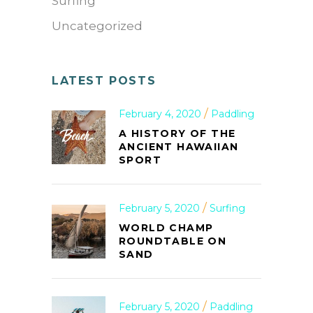
Surfing
Uncategorized
LATEST POSTS
February 4, 2020
Paddling
A HISTORY OF THE
ANCIENT HAWAIIAN
SPORT
February 5, 2020
Surfing
WORLD CHAMP
ROUNDTABLE ON
SAND
February 5, 2020
Paddling