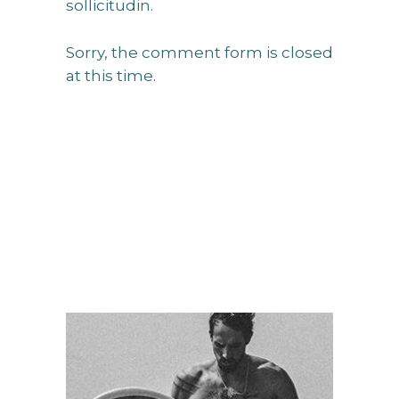
sollicitudin.
Sorry, the comment form is closed
at this time.