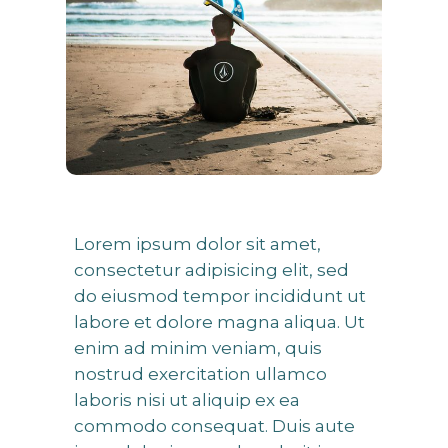
Lorem ipsum dolor sit amet,
consectetur adipisicing elit, sed
do eiusmod tempor incididunt ut
labore et dolore magna aliqua. Ut
enim ad minim veniam, quis
nostrud exercitation ullamco
laboris nisi ut aliquip ex ea
commodo consequat. Duis aute