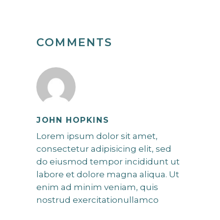
COMMENTS
JOHN HOPKINS
Lorem ipsum dolor sit amet,
consectetur adipisicing elit, sed
do eiusmod tempor incididunt ut
labore et dolore magna aliqua. Ut
enim ad minim veniam, quis
nostrud exercitationullamco