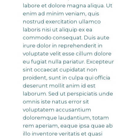
labore et dolore magna aliqua. Ut
enim ad minim veniam, quis
nostrud exercitation ullamco
laboris nisi ut aliquip ex ea
commodo consequat. Duis aute
irure dolor in reprehenderit in
voluptate velit esse cillum dolore
eu fugiat nulla pariatur. Excepteur
sint occaecat cupidatat non
proident, sunt in culpa qui officia
deserunt mollit anim id est
laborum. Sed ut perspiciatis unde
omnis iste natus error sit
voluptatem accusantium
doloremque laudantium, totam
rem aperiam, eaque ipsa quae ab
illo inventore veritatis et quasi