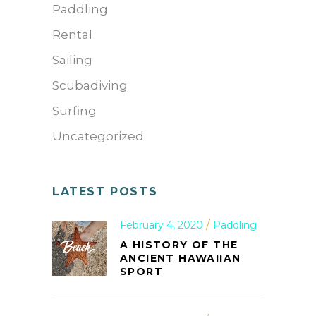
Paddling
Rental
Sailing
Scubadiving
Surfing
Uncategorized
LATEST POSTS
February 4, 2020
Paddling
A HISTORY OF THE
ANCIENT HAWAIIAN
SPORT