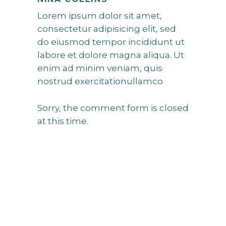
Lorem ipsum dolor sit amet,
consectetur adipisicing elit, sed
do eiusmod tempor incididunt ut
labore et dolore magna aliqua. Ut
enim ad minim veniam, quis
nostrud exercitationullamco
Sorry, the comment form is closed
at this time.