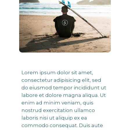
Lorem ipsum dolor sit amet,
consectetur adipisicing elit, sed
do eiusmod tempor incididunt ut
labore et dolore magna aliqua. Ut
enim ad minim veniam, quis
nostrud exercitation ullamco
laboris nisi ut aliquip ex ea
commodo consequat. Duis aute