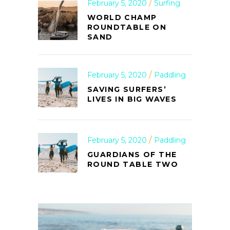
February 5, 2020
Surfing
WORLD CHAMP
ROUNDTABLE ON
SAND
February 5, 2020
Paddling
SAVING SURFERS’
LIVES IN BIG WAVES
February 5, 2020
Paddling
GUARDIANS OF THE
ROUND TABLE TWO