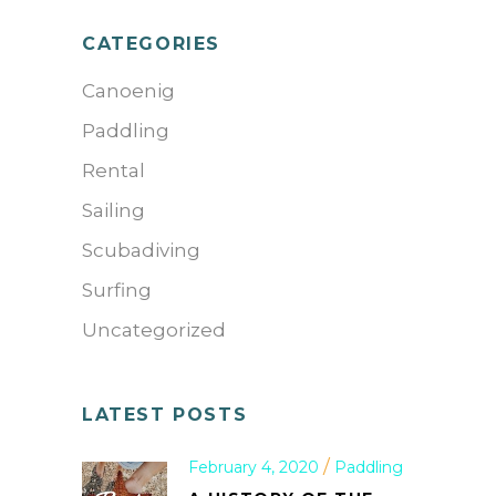
CATEGORIES
Canoenig
Paddling
Rental
Sailing
Scubadiving
Surfing
Uncategorized
LATEST POSTS
February 4, 2020
Paddling