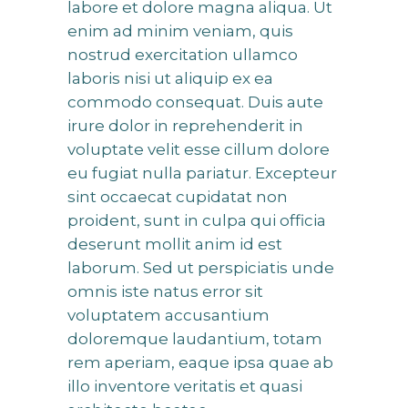
labore et dolore magna aliqua. Ut
enim ad minim veniam, quis
nostrud exercitation ullamco
laboris nisi ut aliquip ex ea
commodo consequat. Duis aute
irure dolor in reprehenderit in
voluptate velit esse cillum dolore
eu fugiat nulla pariatur. Excepteur
sint occaecat cupidatat non
proident, sunt in culpa qui officia
deserunt mollit anim id est
laborum. Sed ut perspiciatis unde
omnis iste natus error sit
voluptatem accusantium
doloremque laudantium, totam
rem aperiam, eaque ipsa quae ab
illo inventore veritatis et quasi