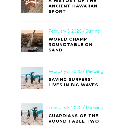
A HISTORY OF THE
ANCIENT HAWAIIAN
SPORT
February 5, 2020
Surfing
WORLD CHAMP
ROUNDTABLE ON
SAND
February 5, 2020
Paddling
SAVING SURFERS’
LIVES IN BIG WAVES
February 5, 2020
Paddling
GUARDIANS OF THE
ROUND TABLE TWO