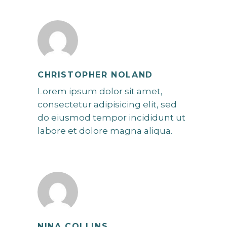
CHRISTOPHER NOLAND
Lorem ipsum dolor sit amet,
consectetur adipisicing elit, sed
do eiusmod tempor incididunt ut
labore et dolore magna aliqua.
NINA COLLINS