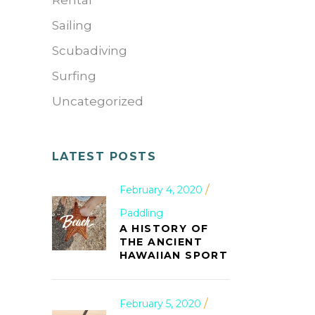
Rental
Sailing
Scubadiving
Surfing
Uncategorized
LATEST POSTS
February 4, 2020
Paddling
A HISTORY OF
THE ANCIENT
HAWAIIAN SPORT
February 5, 2020