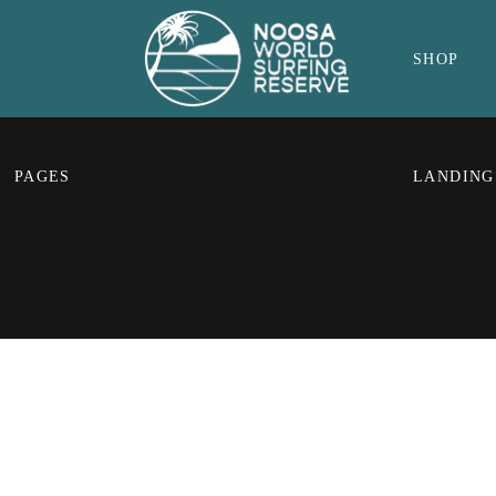
SHOP
PAGES
LANDING