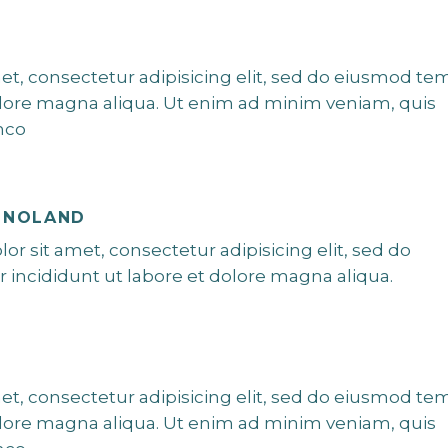
et, consectetur adipisicing elit, sed do eiusmod te
olore magna aliqua. Ut enim ad minim veniam, quis
mco
 NOLAND
r sit amet, consectetur adipisicing elit, sed do
incididunt ut labore et dolore magna aliqua.
et, consectetur adipisicing elit, sed do eiusmod te
olore magna aliqua. Ut enim ad minim veniam, quis