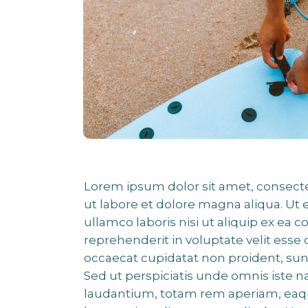
Lorem ipsum dolor sit amet, consecte
ut labore et dolore magna aliqua. Ut
ullamco laboris nisi ut aliquip ex ea
reprehenderit in voluptate velit esse 
occaecat cupidatat non proident, sunt
Sed ut perspiciatis unde omnis iste
laudantium, totam rem aperiam, eaque 