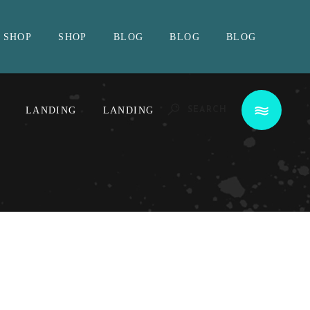
SHOP
SHOP
BLOG
BLOG
BLOG
LANDING
LANDING
SEARCH