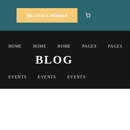
BECOME A MEMBER
HOME
HOME
HOME
PAGES
PAGES
BLOG
EVENTS
EVENTS
EVENTS