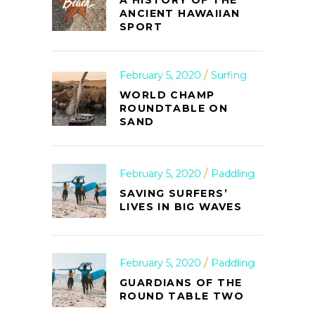
ANCIENT HAWAIIAN
SPORT
February 5, 2020
Surfing
WORLD CHAMP
ROUNDTABLE ON
SAND
February 5, 2020
Paddling
SAVING SURFERS’
LIVES IN BIG WAVES
February 5, 2020
Paddling
GUARDIANS OF THE
ROUND TABLE TWO