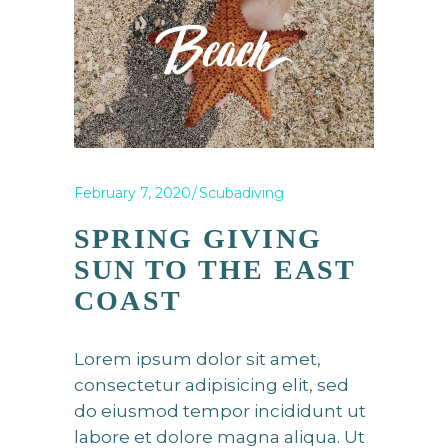
February 7, 2020
Scubadiving
SPRING GIVING
SUN TO THE EAST
COAST
Lorem ipsum dolor sit amet,
consectetur adipisicing elit, sed
do eiusmod tempor incididunt ut
labore et dolore magna aliqua. Ut