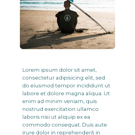
Lorem ipsum dolor sit amet,
consectetur adipisicing elit, sed
do eiusmod tempor incididunt ut
labore et dolore magna aliqua. Ut
enim ad minim veniam, quis
nostrud exercitation ullamco
laboris nisi ut aliquip ex ea
commodo consequat. Duis aute
irure dolor in reprehenderit in