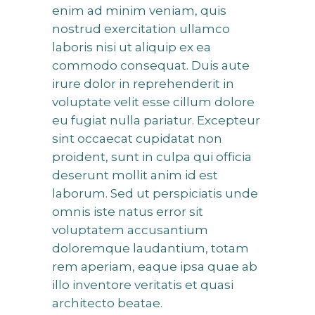
enim ad minim veniam, quis
nostrud exercitation ullamco
laboris nisi ut aliquip ex ea
commodo consequat. Duis aute
irure dolor in reprehenderit in
voluptate velit esse cillum dolore
eu fugiat nulla pariatur. Excepteur
sint occaecat cupidatat non
proident, sunt in culpa qui officia
deserunt mollit anim id est
laborum. Sed ut perspiciatis unde
omnis iste natus error sit
voluptatem accusantium
doloremque laudantium, totam
rem aperiam, eaque ipsa quae ab
illo inventore veritatis et quasi
architecto beatae.