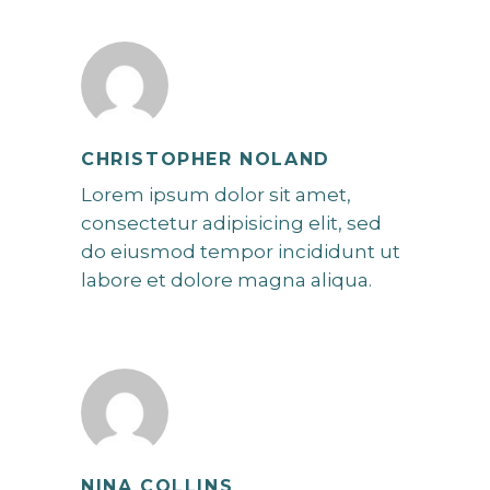
CHRISTOPHER NOLAND
Lorem ipsum dolor sit amet,
consectetur adipisicing elit, sed
do eiusmod tempor incididunt ut
labore et dolore magna aliqua.
NINA COLLINS