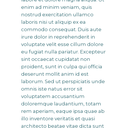
enim ad minim veniam, quis
nostrud exercitation ullamco
laboris nisi ut aliquip ex ea
commodo consequat. Duis aute
irure dolor in reprehenderit in
voluptate velit esse cillum dolore
eu fugiat nulla pariatur. Excepteur
sint occaecat cupidatat non
proident, sunt in culpa qui officia
deserunt mollit anim id est
laborum. Sed ut perspiciatis unde
omnis iste natus error sit
voluptatem accusantium
doloremque laudantium, totam
rem aperiam, eaque ipsa quae ab
illo inventore veritatis et quasi
architecto beatae vitae dicta sunt