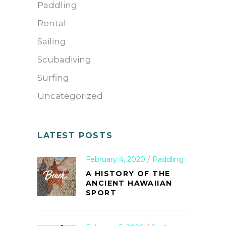
Paddling
Rental
Sailing
Scubadiving
Surfing
Uncategorized
LATEST POSTS
February 4, 2020
Paddling
A HISTORY OF THE
ANCIENT HAWAIIAN
SPORT