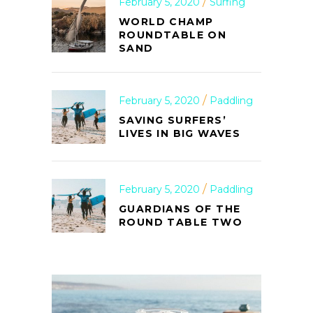
February 5, 2020
Surfing
WORLD CHAMP
ROUNDTABLE ON
SAND
February 5, 2020
Paddling
SAVING SURFERS’
LIVES IN BIG WAVES
February 5, 2020
Paddling
GUARDIANS OF THE
ROUND TABLE TWO