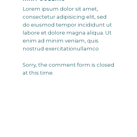
Lorem ipsum dolor sit amet,
consectetur adipisicing elit, sed
do eiusmod tempor incididunt ut
labore et dolore magna aliqua. Ut
enim ad minim veniam, quis
nostrud exercitationullamco
Sorry, the comment form is closed
at this time.