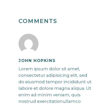
COMMENTS
JOHN HOPKINS
Lorem ipsum dolor sit amet,
consectetur adipisicing elit, sed
do eiusmod tempor incididunt ut
labore et dolore magna aliqua. Ut
enim ad minim veniam, quis
nostrud exercitationullamco