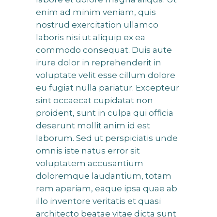
enim ad minim veniam, quis
nostrud exercitation ullamco
laboris nisi ut aliquip ex ea
commodo consequat. Duis aute
irure dolor in reprehenderit in
voluptate velit esse cillum dolore
eu fugiat nulla pariatur. Excepteur
sint occaecat cupidatat non
proident, sunt in culpa qui officia
deserunt mollit anim id est
laborum. Sed ut perspiciatis unde
omnis iste natus error sit
voluptatem accusantium
doloremque laudantium, totam
rem aperiam, eaque ipsa quae ab
illo inventore veritatis et quasi
architecto beatae vitae dicta sunt