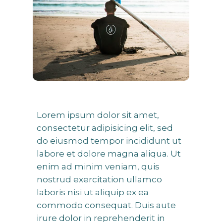
Lorem ipsum dolor sit amet,
consectetur adipisicing elit, sed
do eiusmod tempor incididunt ut
labore et dolore magna aliqua. Ut
enim ad minim veniam, quis
nostrud exercitation ullamco
laboris nisi ut aliquip ex ea
commodo consequat. Duis aute
irure dolor in reprehenderit in