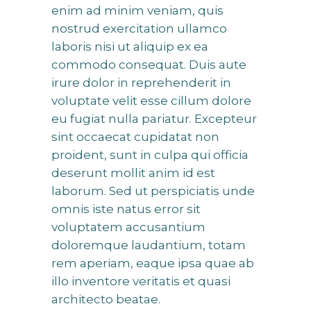
enim ad minim veniam, quis
nostrud exercitation ullamco
laboris nisi ut aliquip ex ea
commodo consequat. Duis aute
irure dolor in reprehenderit in
voluptate velit esse cillum dolore
eu fugiat nulla pariatur. Excepteur
sint occaecat cupidatat non
proident, sunt in culpa qui officia
deserunt mollit anim id est
laborum. Sed ut perspiciatis unde
omnis iste natus error sit
voluptatem accusantium
doloremque laudantium, totam
rem aperiam, eaque ipsa quae ab
illo inventore veritatis et quasi
architecto beatae.