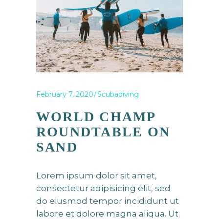
February 7, 2020
Scubadiving
WORLD CHAMP
ROUNDTABLE ON
SAND
Lorem ipsum dolor sit amet,
consectetur adipisicing elit, sed
do eiusmod tempor incididunt ut
labore et dolore magna aliqua. Ut