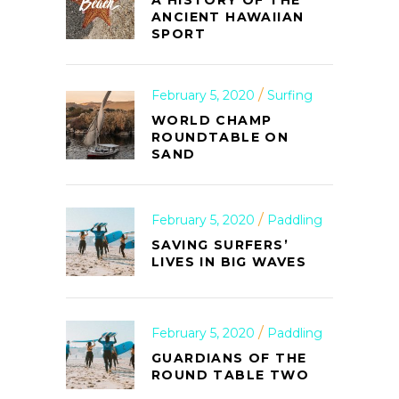
ANCIENT HAWAIIAN
SPORT
February 5, 2020
Surfing
WORLD CHAMP
ROUNDTABLE ON
SAND
February 5, 2020
Paddling
SAVING SURFERS’
LIVES IN BIG WAVES
February 5, 2020
Paddling
GUARDIANS OF THE
ROUND TABLE TWO