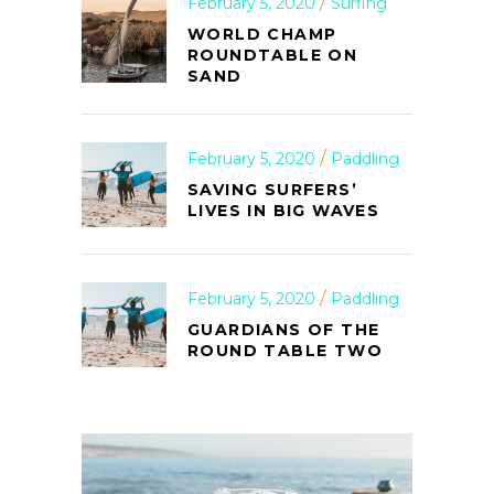
February 5, 2020
Surfing
WORLD CHAMP
ROUNDTABLE ON
SAND
February 5, 2020
Paddling
SAVING SURFERS’
LIVES IN BIG WAVES
February 5, 2020
Paddling
GUARDIANS OF THE
ROUND TABLE TWO