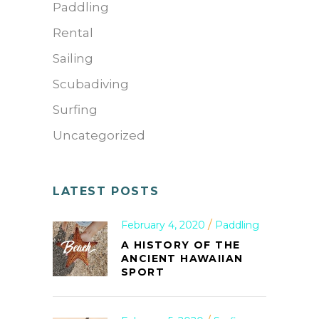
Paddling
Rental
Sailing
Scubadiving
Surfing
Uncategorized
LATEST POSTS
February 4, 2020
Paddling
A HISTORY OF THE
ANCIENT HAWAIIAN
SPORT