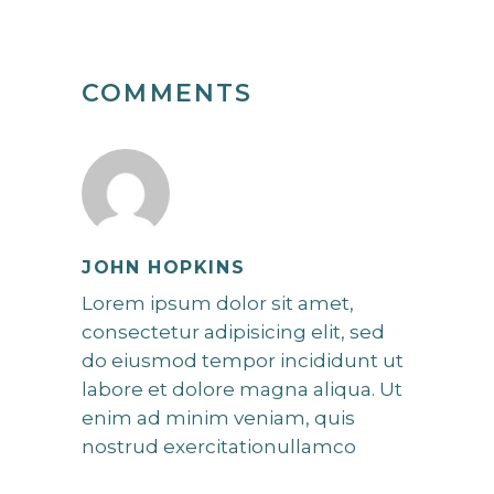
COMMENTS
JOHN HOPKINS
Lorem ipsum dolor sit amet,
consectetur adipisicing elit, sed
do eiusmod tempor incididunt ut
labore et dolore magna aliqua. Ut
enim ad minim veniam, quis
nostrud exercitationullamco