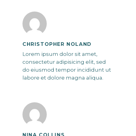
CHRISTOPHER NOLAND
Lorem ipsum dolor sit amet,
consectetur adipisicing elit, sed
do eiusmod tempor incididunt ut
labore et dolore magna aliqua.
NINA COLLINS