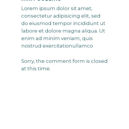
Lorem ipsum dolor sit amet,
consectetur adipisicing elit, sed
do eiusmod tempor incididunt ut
labore et dolore magna aliqua. Ut
enim ad minim veniam, quis
nostrud exercitationullamco
Sorry, the comment form is closed
at this time.