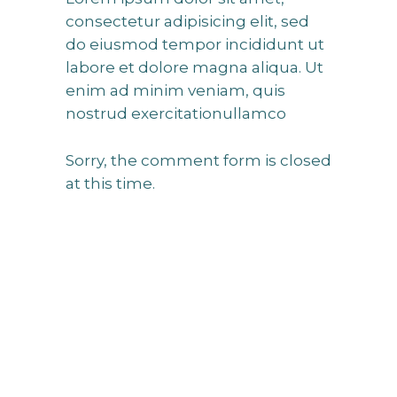
consectetur adipisicing elit, sed
do eiusmod tempor incididunt ut
labore et dolore magna aliqua. Ut
enim ad minim veniam, quis
nostrud exercitationullamco
Sorry, the comment form is closed
at this time.