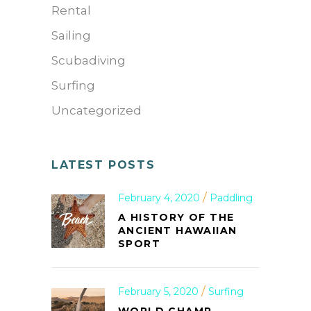
Rental
Sailing
Scubadiving
Surfing
Uncategorized
LATEST POSTS
February 4, 2020
Paddling
A HISTORY OF THE
ANCIENT HAWAIIAN
SPORT
February 5, 2020
Surfing