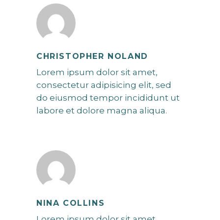
CHRISTOPHER NOLAND
Lorem ipsum dolor sit amet,
consectetur adipisicing elit, sed
do eiusmod tempor incididunt ut
labore et dolore magna aliqua.
NINA COLLINS
Lorem ipsum dolor sit amet,