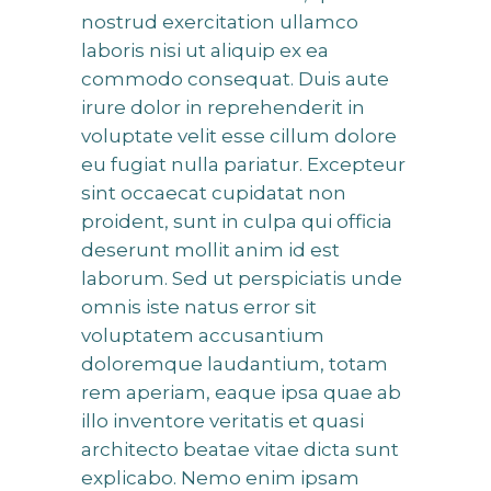
nostrud exercitation ullamco
laboris nisi ut aliquip ex ea
commodo consequat. Duis aute
irure dolor in reprehenderit in
voluptate velit esse cillum dolore
eu fugiat nulla pariatur. Excepteur
sint occaecat cupidatat non
proident, sunt in culpa qui officia
deserunt mollit anim id est
laborum. Sed ut perspiciatis unde
omnis iste natus error sit
voluptatem accusantium
doloremque laudantium, totam
rem aperiam, eaque ipsa quae ab
illo inventore veritatis et quasi
architecto beatae vitae dicta sunt
explicabo. Nemo enim ipsam