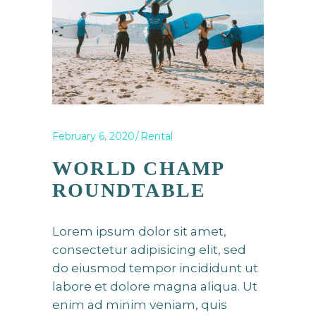
February 6, 2020
Rental
WORLD CHAMP
ROUNDTABLE
Lorem ipsum dolor sit amet,
consectetur adipisicing elit, sed
do eiusmod tempor incididunt ut
labore et dolore magna aliqua. Ut
enim ad minim veniam, quis