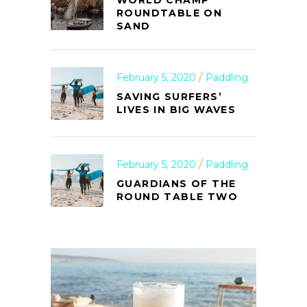
WORLD CHAMP
ROUNDTABLE ON
SAND
February 5, 2020
Paddling
SAVING SURFERS’
LIVES IN BIG WAVES
February 5, 2020
Paddling
GUARDIANS OF THE
ROUND TABLE TWO