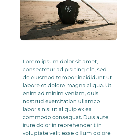
Lorem ipsum dolor sit amet,
consectetur adipisicing elit, sed
do eiusmod tempor incididunt ut
labore et dolore magna aliqua. Ut
enim ad minim veniam, quis
nostrud exercitation ullamco
laboris nisi ut aliquip ex ea
commodo consequat. Duis aute
irure dolor in reprehenderit in
voluptate velit esse cillum dolore