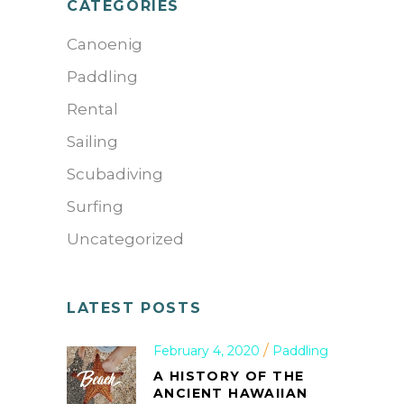
CATEGORIES
Canoenig
Paddling
Rental
Sailing
Scubadiving
Surfing
Uncategorized
LATEST POSTS
February 4, 2020
Paddling
A HISTORY OF THE
ANCIENT HAWAIIAN