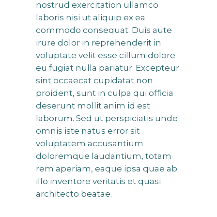
nostrud exercitation ullamco
laboris nisi ut aliquip ex ea
commodo consequat. Duis aute
irure dolor in reprehenderit in
voluptate velit esse cillum dolore
eu fugiat nulla pariatur. Excepteur
sint occaecat cupidatat non
proident, sunt in culpa qui officia
deserunt mollit anim id est
laborum. Sed ut perspiciatis unde
omnis iste natus error sit
voluptatem accusantium
doloremque laudantium, totam
rem aperiam, eaque ipsa quae ab
illo inventore veritatis et quasi
architecto beatae.