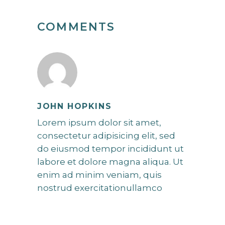
COMMENTS
JOHN HOPKINS
Lorem ipsum dolor sit amet,
consectetur adipisicing elit, sed
do eiusmod tempor incididunt ut
labore et dolore magna aliqua. Ut
enim ad minim veniam, quis
nostrud exercitationullamco