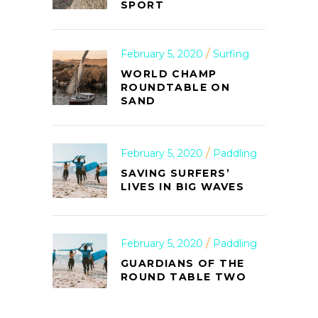
SPORT
February 5, 2020
Surfing
WORLD CHAMP
ROUNDTABLE ON
SAND
February 5, 2020
Paddling
SAVING SURFERS’
LIVES IN BIG WAVES
February 5, 2020
Paddling
GUARDIANS OF THE
ROUND TABLE TWO