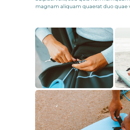
magnam aliquam quaerat duo quae 