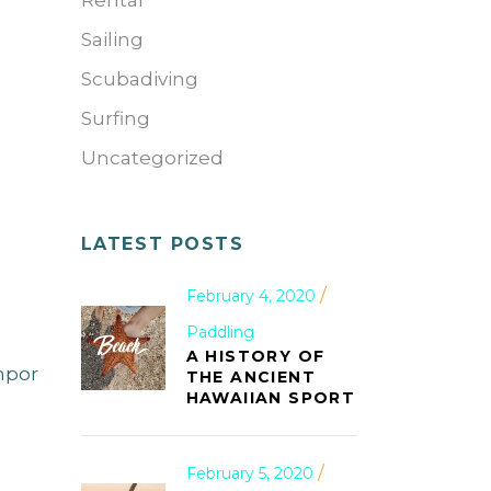
Rental
Sailing
Scubadiving
Surfing
Uncategorized
LATEST POSTS
February 4, 2020
Paddling
A HISTORY OF
mpor
THE ANCIENT
HAWAIIAN SPORT
February 5, 2020