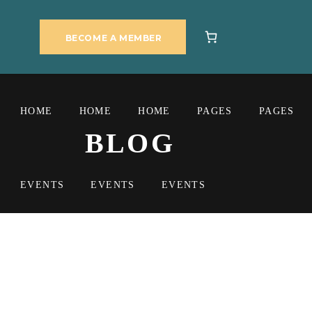
BECOME A MEMBER
HOME
HOME
HOME
PAGES
PAGES
BLOG
EVENTS
EVENTS
EVENTS