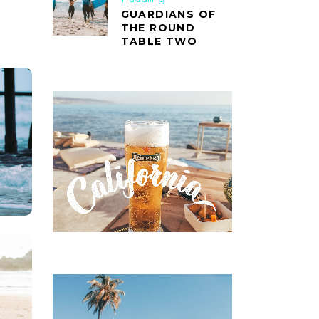
GUARDIANS OF
THE ROUND
TABLE TWO