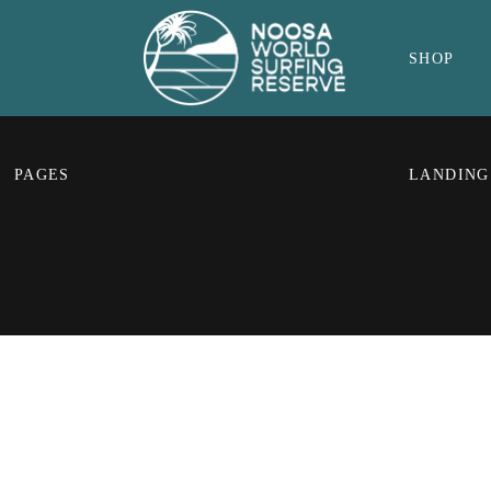
SHOP
PAGES
LANDING