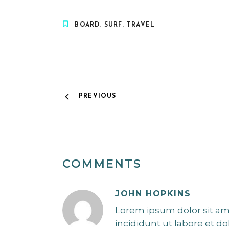
BOARD
,
SURF
,
TRAVEL
PREVIOUS
COMMENTS
JOHN HOPKINS
Lorem ipsum dolor sit am
incididunt ut labore et d