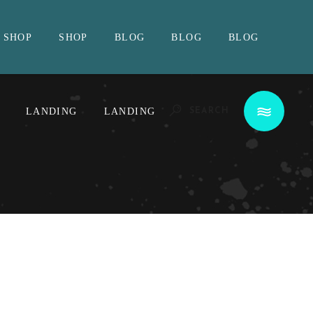
SHOP
SHOP
BLOG
BLOG
BLOG
LANDING
LANDING
SEARCH