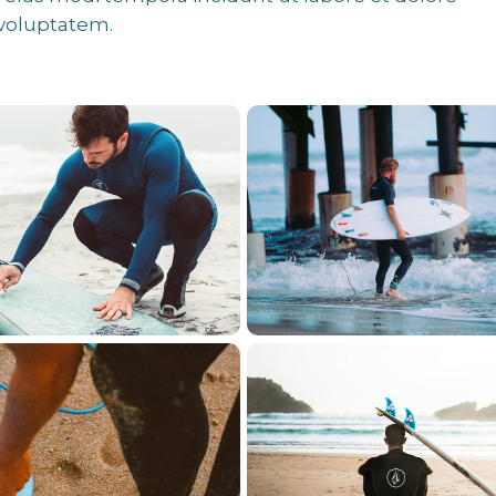
voluptatem.