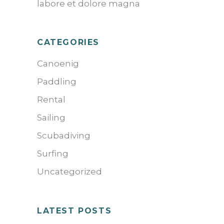
labore et dolore magna
CATEGORIES
Canoenig
Paddling
Rental
Sailing
Scubadiving
Surfing
Uncategorized
LATEST POSTS