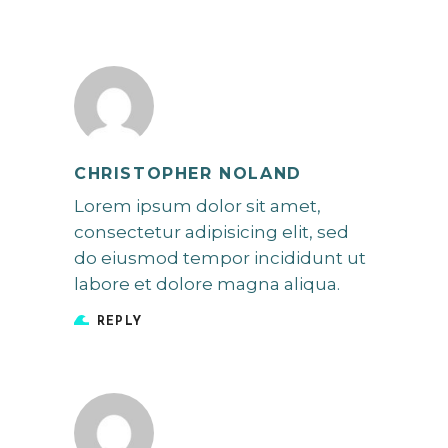
CHRISTOPHER NOLAND
Lorem ipsum dolor sit amet,
consectetur adipisicing elit, sed
do eiusmod tempor incididunt ut
labore et dolore magna aliqua.
REPLY