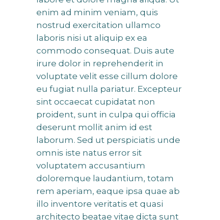
enim ad minim veniam, quis
nostrud exercitation ullamco
laboris nisi ut aliquip ex ea
commodo consequat. Duis aute
irure dolor in reprehenderit in
voluptate velit esse cillum dolore
eu fugiat nulla pariatur. Excepteur
sint occaecat cupidatat non
proident, sunt in culpa qui officia
deserunt mollit anim id est
laborum. Sed ut perspiciatis unde
omnis iste natus error sit
voluptatem accusantium
doloremque laudantium, totam
rem aperiam, eaque ipsa quae ab
illo inventore veritatis et quasi
architecto beatae vitae dicta sunt