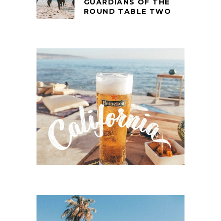
GUARDIANS OF THE
ROUND TABLE TWO