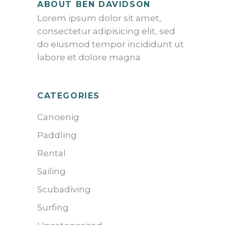
ABOUT BEN DAVIDSON
Lorem ipsum dolor sit amet,
consectetur adipisicing elit, sed
do eiusmod tempor incididunt ut
labore et dolore magna
CATEGORIES
Canoenig
Paddling
Rental
Sailing
Scubadiving
Surfing