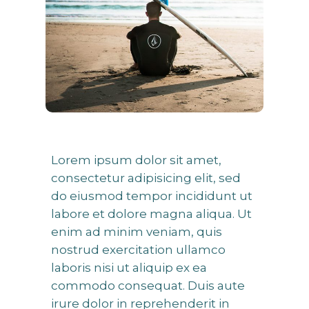
Lorem ipsum dolor sit amet,
consectetur adipisicing elit, sed
do eiusmod tempor incididunt ut
labore et dolore magna aliqua. Ut
enim ad minim veniam, quis
nostrud exercitation ullamco
laboris nisi ut aliquip ex ea
commodo consequat. Duis aute
irure dolor in reprehenderit in