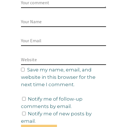
Save my name, email, and
website in this browser for the
next time I comment.
Notify me of follow-up
comments by email.
Notify me of new posts by
email.