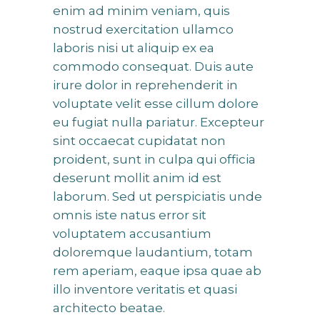
enim ad minim veniam, quis
nostrud exercitation ullamco
laboris nisi ut aliquip ex ea
commodo consequat. Duis aute
irure dolor in reprehenderit in
voluptate velit esse cillum dolore
eu fugiat nulla pariatur. Excepteur
sint occaecat cupidatat non
proident, sunt in culpa qui officia
deserunt mollit anim id est
laborum. Sed ut perspiciatis unde
omnis iste natus error sit
voluptatem accusantium
doloremque laudantium, totam
rem aperiam, eaque ipsa quae ab
illo inventore veritatis et quasi
architecto beatae.