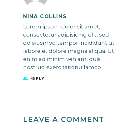
NINA COLLINS
Lorem ipsum dolor sit amet,
consectetur adipisicing elit, sed
do eiusmod tempor incididunt ut
labore et dolore magna aliqua. Ut
enim ad minim veniam, quis
nostrud exercitationullamco
REPLY
LEAVE A COMMENT