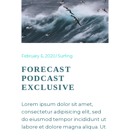
February 6, 2020
Surfing
FORECAST
PODCAST
EXCLUSIVE
Lorem ipsum dolor sit amet,
consectetur adipisicing elit, sed
do eiusmod tempor incididunt ut
labore et dolore magna aliqua. Ut