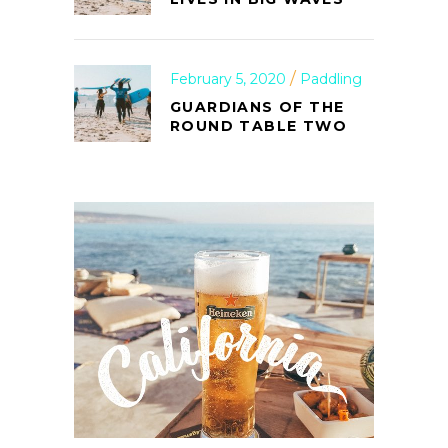
February 5, 2020
Paddling
GUARDIANS OF THE
ROUND TABLE TWO