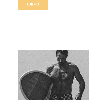
SUBMIT