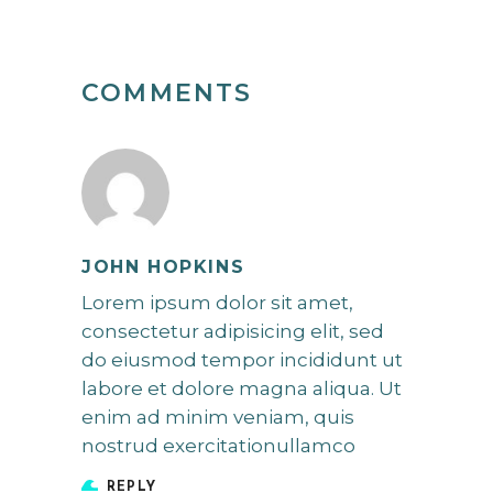
COMMENTS
JOHN HOPKINS
Lorem ipsum dolor sit amet,
consectetur adipisicing elit, sed
do eiusmod tempor incididunt ut
labore et dolore magna aliqua. Ut
enim ad minim veniam, quis
nostrud exercitationullamco
REPLY