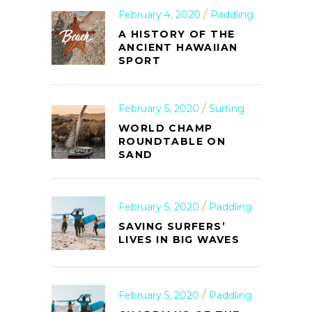
February 4, 2020
Paddling
A HISTORY OF THE
ANCIENT HAWAIIAN
SPORT
February 5, 2020
Surfing
WORLD CHAMP
ROUNDTABLE ON
SAND
February 5, 2020
Paddling
SAVING SURFERS’
LIVES IN BIG WAVES
February 5, 2020
Paddling