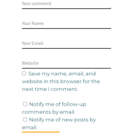
Save my name, email, and
website in this browser for the
next time I comment.
Notify me of follow-up
comments by email.
Notify me of new posts by
email.