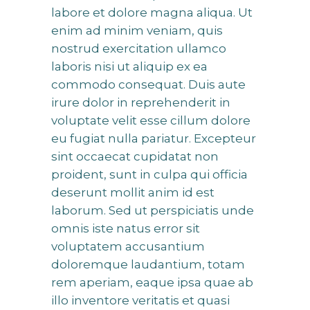
labore et dolore magna aliqua. Ut
enim ad minim veniam, quis
nostrud exercitation ullamco
laboris nisi ut aliquip ex ea
commodo consequat. Duis aute
irure dolor in reprehenderit in
voluptate velit esse cillum dolore
eu fugiat nulla pariatur. Excepteur
sint occaecat cupidatat non
proident, sunt in culpa qui officia
deserunt mollit anim id est
laborum. Sed ut perspiciatis unde
omnis iste natus error sit
voluptatem accusantium
doloremque laudantium, totam
rem aperiam, eaque ipsa quae ab
illo inventore veritatis et quasi