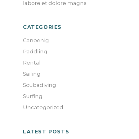
labore et dolore magna
CATEGORIES
Canoenig
Paddling
Rental
Sailing
Scubadiving
Surfing
Uncategorized
LATEST POSTS