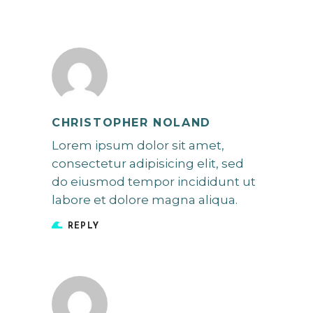
CHRISTOPHER NOLAND
Lorem ipsum dolor sit amet,
consectetur adipisicing elit, sed
do eiusmod tempor incididunt ut
labore et dolore magna aliqua.
REPLY