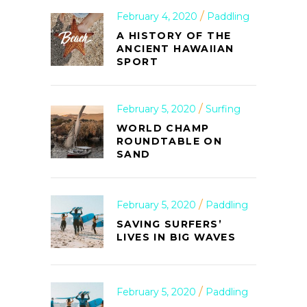
February 4, 2020
Paddling
A HISTORY OF THE
ANCIENT HAWAIIAN
SPORT
February 5, 2020
Surfing
WORLD CHAMP
ROUNDTABLE ON
SAND
February 5, 2020
Paddling
SAVING SURFERS’
LIVES IN BIG WAVES
February 5, 2020
Paddling