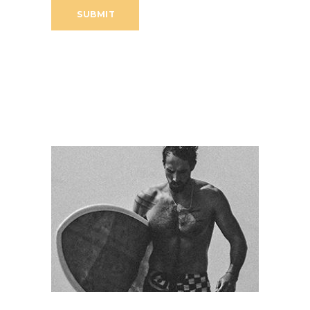
SUBMIT