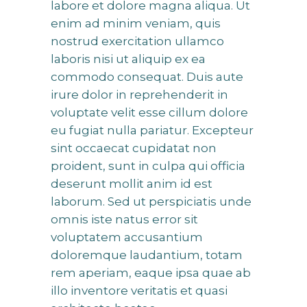
labore et dolore magna aliqua. Ut
enim ad minim veniam, quis
nostrud exercitation ullamco
laboris nisi ut aliquip ex ea
commodo consequat. Duis aute
irure dolor in reprehenderit in
voluptate velit esse cillum dolore
eu fugiat nulla pariatur. Excepteur
sint occaecat cupidatat non
proident, sunt in culpa qui officia
deserunt mollit anim id est
laborum. Sed ut perspiciatis unde
omnis iste natus error sit
voluptatem accusantium
doloremque laudantium, totam
rem aperiam, eaque ipsa quae ab
illo inventore veritatis et quasi