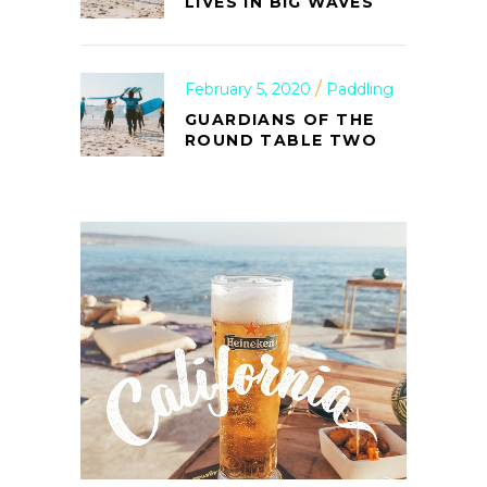
LIVES IN BIG WAVES
February 5, 2020
Paddling
GUARDIANS OF THE
ROUND TABLE TWO