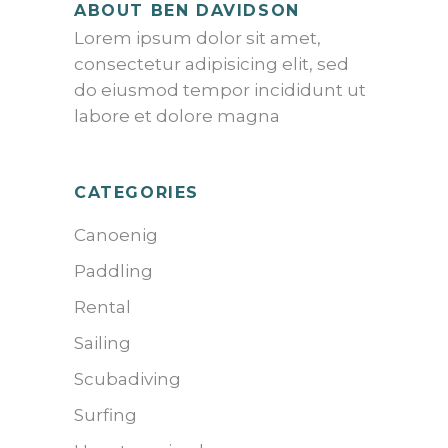
ABOUT BEN DAVIDSON
Lorem ipsum dolor sit amet,
consectetur adipisicing elit, sed
do eiusmod tempor incididunt ut
labore et dolore magna
CATEGORIES
Canoenig
Paddling
Rental
Sailing
Scubadiving
Surfing