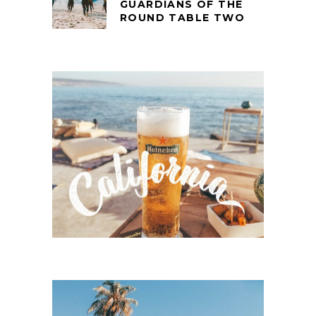
GUARDIANS OF THE
ROUND TABLE TWO