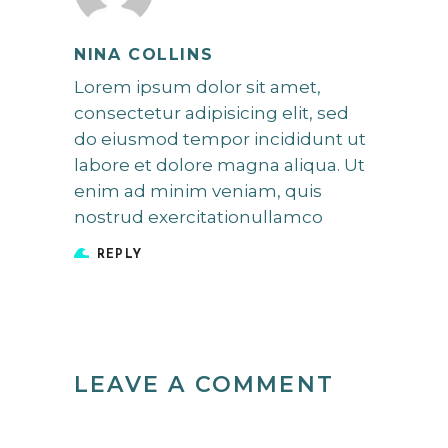
NINA COLLINS
Lorem ipsum dolor sit amet,
consectetur adipisicing elit, sed
do eiusmod tempor incididunt ut
labore et dolore magna aliqua. Ut
enim ad minim veniam, quis
nostrud exercitationullamco
REPLY
LEAVE A COMMENT