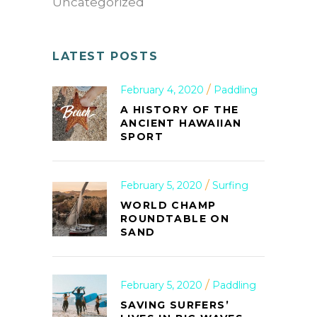
Uncategorized
LATEST POSTS
February 4, 2020
Paddling
A HISTORY OF THE
ANCIENT HAWAIIAN
SPORT
February 5, 2020
Surfing
WORLD CHAMP
ROUNDTABLE ON
SAND
February 5, 2020
Paddling
SAVING SURFERS’