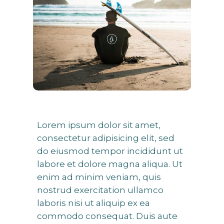
Lorem ipsum dolor sit amet,
consectetur adipisicing elit, sed
do eiusmod tempor incididunt ut
labore et dolore magna aliqua. Ut
enim ad minim veniam, quis
nostrud exercitation ullamco
laboris nisi ut aliquip ex ea
commodo consequat. Duis aute