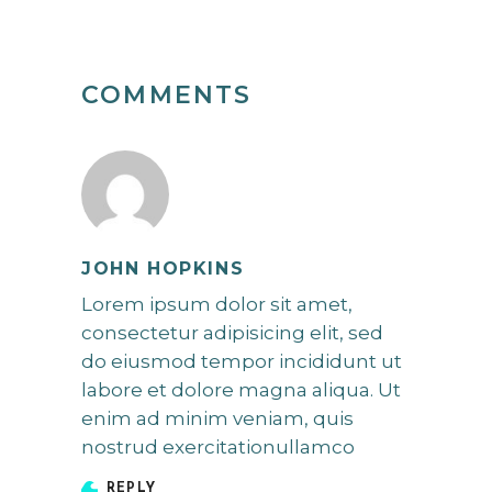
COMMENTS
JOHN HOPKINS
Lorem ipsum dolor sit amet,
consectetur adipisicing elit, sed
do eiusmod tempor incididunt ut
labore et dolore magna aliqua. Ut
enim ad minim veniam, quis
nostrud exercitationullamco
REPLY